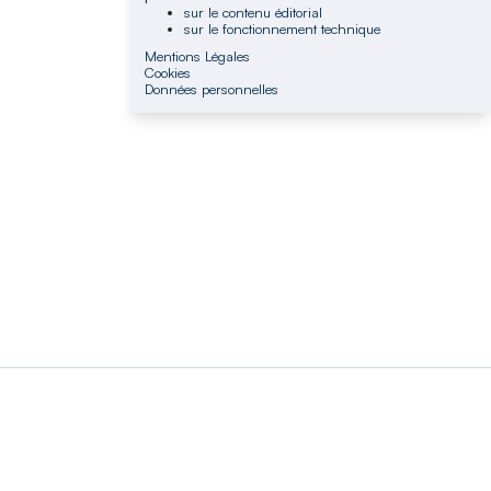
sur le contenu éditorial
sur le fonctionnement technique
Mentions Légales
Cookies
Données personnelles