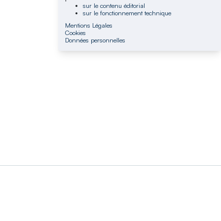
sur le contenu éditorial
sur le fonctionnement technique
Mentions Légales
Cookies
Données personnelles