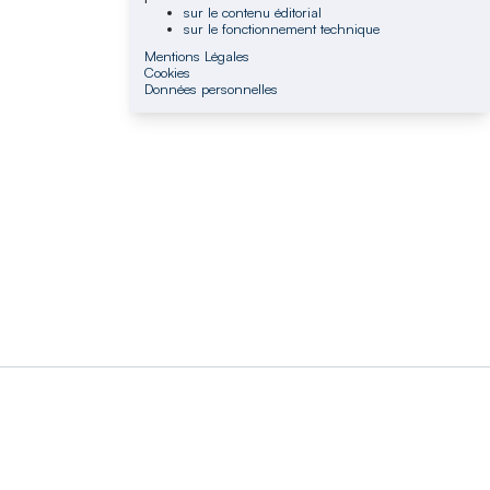
sur le contenu éditorial
sur le fonctionnement technique
Mentions Légales
Cookies
Données personnelles