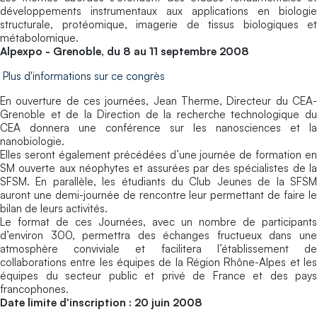
développements instrumentaux aux applications en biologie
structurale, protéomique, imagerie de tissus biologiques et
métabolomique.
Alpexpo - Grenoble, du 8 au 11 septembre 2008
Plus d'informations sur ce congrès
En ouverture de ces journées, Jean Therme, Directeur du CEA-
Grenoble et de la Direction de la recherche technologique du
CEA donnera une conférence sur les nanosciences et la
nanobiologie.
Elles seront également précédées d’une journée de formation en
SM ouverte aux néophytes et assurées par des spécialistes de la
SFSM. En parallèle, les étudiants du Club Jeunes de la SFSM
auront une demi-journée de rencontre leur permettant de faire le
bilan de leurs activités.
Le format de ces Journées, avec un nombre de participants
d’environ 300, permettra des échanges fructueux dans une
atmosphère conviviale et facilitera l’établissement de
collaborations entre les équipes de la Région Rhône-Alpes et les
équipes du secteur public et privé de France et des pays
francophones.
Date limite d'inscription : 20 juin 2008