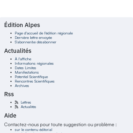
Édition Alpes
Page d'accueil de l'édition régionale
Dernière lettre envoyée
S'abonner/se désabonner
Actualités
À l'affiche
Informations régionales
Dates Limites
Manifestations
Potentiel Scientifique
Rencontres Scientifiques
Archives
Rss
Lettres
Actualités
Aide
Contactez-nous pour toute suggestion ou problème :
sur le contenu éditorial