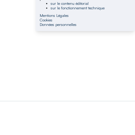
sur le contenu éditorial
sur le fonctionnement technique
Mentions Légales
Cookies
Données personnelles