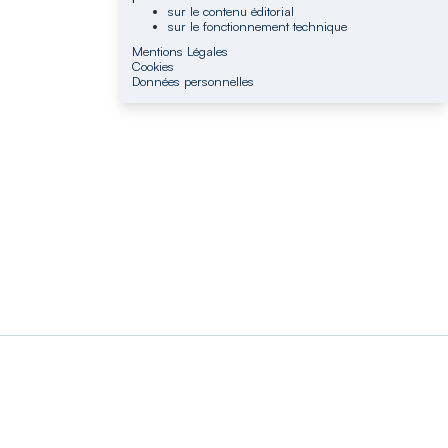
sur le contenu éditorial
sur le fonctionnement technique
Mentions Légales
Cookies
Données personnelles