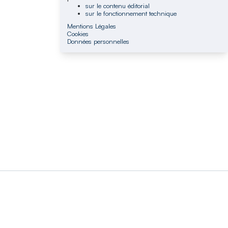
sur le contenu éditorial
sur le fonctionnement technique
Mentions Légales
Cookies
Données personnelles