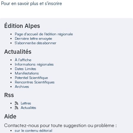
Pour en savoir plus et s'inscrire
Édition Alpes
Page d'accueil de l'édition régionale
Dernière lettre envoyée
S'abonner/se désabonner
Actualités
À l'affiche
Informations régionales
Dates Limites
Manifestations
Potentiel Scientifique
Rencontres Scientifiques
Archives
Rss
Lettres
Actualités
Aide
Contactez-nous pour toute suggestion ou problème :
sur le contenu éditorial