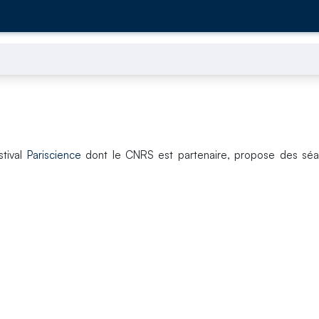
stival
Pariscience
dont le CNRS est partenaire, propose des séa