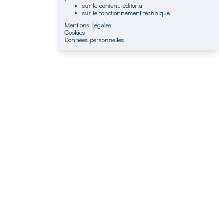
sur le contenu éditorial
sur le fonctionnement technique
Mentions Légales
Cookies
Données personnelles