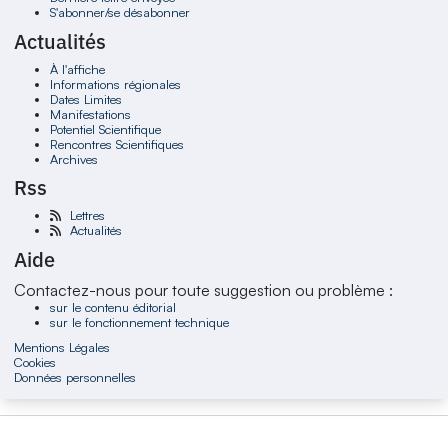
S'abonner/se désabonner
Actualités
À l'affiche
Informations régionales
Dates Limites
Manifestations
Potentiel Scientifique
Rencontres Scientifiques
Archives
Rss
Lettres
Actualités
Aide
Contactez-nous pour toute suggestion ou problème :
sur le contenu éditorial
sur le fonctionnement technique
Mentions Légales
Cookies
Données personnelles