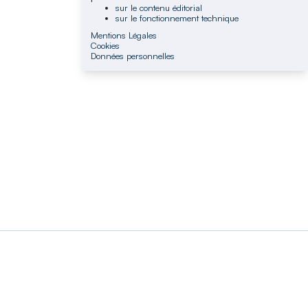
sur le contenu éditorial
sur le fonctionnement technique
Mentions Légales
Cookies
Données personnelles