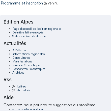
Programme et inscription
(à venir).
Édition Alpes
Page d'accueil de l'édition régionale
Dernière lettre envoyée
S'abonner/se désabonner
Actualités
À l'affiche
Informations régionales
Dates Limites
Manifestations
Potentiel Scientifique
Rencontres Scientifiques
Archives
Rss
Lettres
Actualités
Aide
Contactez-nous pour toute suggestion ou problème :
sur le contenu éditorial