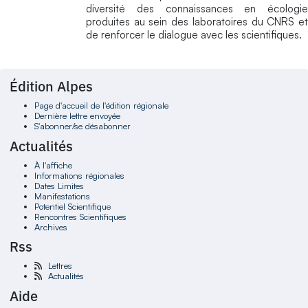
diversité des connaissances en écologie
produites au sein des laboratoires du CNRS et
de renforcer le dialogue avec les scientifiques.
Édition Alpes
Page d'accueil de l'édition régionale
Dernière lettre envoyée
S'abonner/se désabonner
Actualités
À l'affiche
Informations régionales
Dates Limites
Manifestations
Potentiel Scientifique
Rencontres Scientifiques
Archives
Rss
Lettres
Actualités
Aide