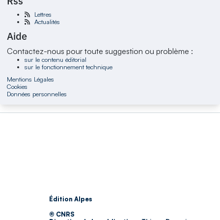
Rss
Lettres
Actualités
Aide
Contactez-nous pour toute suggestion ou problème :
sur le contenu éditorial
sur le fonctionnement technique
Mentions Légales
Cookies
Données personnelles
Édition Alpes
© CNRS