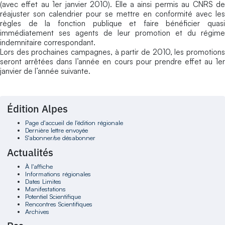
(avec effet au 1er janvier 2010). Elle a ainsi permis au CNRS de
réajuster son calendrier pour se mettre en conformité avec les
règles de la fonction publique et faire bénéficier quasi
immédiatement ses agents de leur promotion et du régime
indemnitaire correspondant.
Lors des prochaines campagnes, à partir de 2010, les promotions
seront arrêtées dans l’année en cours pour prendre effet au 1er
janvier de l’année suivante.
Édition Alpes
Page d'accueil de l'édition régionale
Dernière lettre envoyée
S'abonner/se désabonner
Actualités
À l'affiche
Informations régionales
Dates Limites
Manifestations
Potentiel Scientifique
Rencontres Scientifiques
Archives