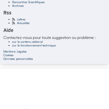
Rencontres Scientifiques
Archives
Rss
Lettres
Actualités
Aide
Contactez-nous pour toute suggestion ou problème :
sur le contenu éditorial
sur le fonctionnement technique
Mentions Légales
Cookies
Données personnelles