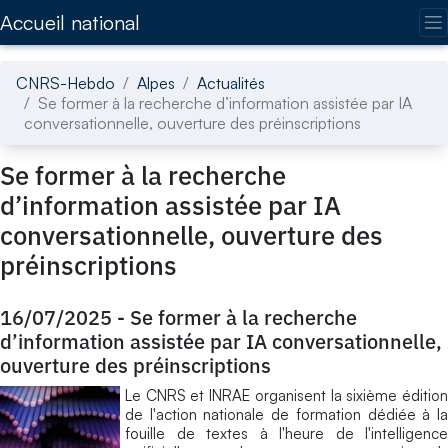
Accédez directement au contenu de la page
Accueil national
CNRS-Hebdo
Alpes
Actualités
Se former à la recherche d’information assistée par IA
conversationnelle, ouverture des préinscriptions
Se former à la recherche
d’information assistée par IA
conversationnelle, ouverture des
préinscriptions
16/07/2025
-
Se former à la recherche
d’information assistée par IA conversationnelle,
ouverture des préinscriptions
Le CNRS et INRAE organisent la sixième édition
de l'action nationale de formation dédiée à la
fouille de textes à l'heure de l'intelligence