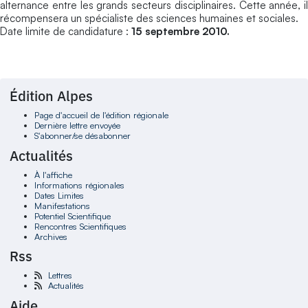
alternance entre les grands secteurs disciplinaires. Cette année, il
récompensera un spécialiste des sciences humaines et sociales.
Date limite de candidature :
15 septembre 2010.
Édition Alpes
Page d'accueil de l'édition régionale
Dernière lettre envoyée
S'abonner/se désabonner
Actualités
À l'affiche
Informations régionales
Dates Limites
Manifestations
Potentiel Scientifique
Rencontres Scientifiques
Archives
Rss
Lettres
Actualités
Aide