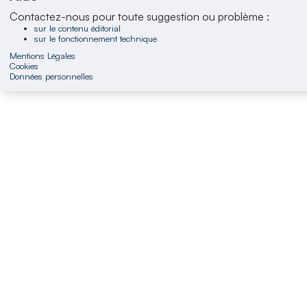
Contactez-nous pour toute suggestion ou problème :
sur le contenu éditorial
sur le fonctionnement technique
Mentions Légales
Cookies
Données personnelles