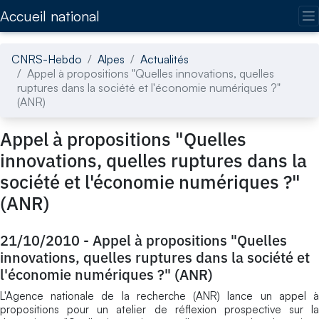
Accédez directement au contenu de la page
Accueil national
CNRS-Hebdo
Alpes
Actualités
Appel à propositions "Quelles innovations, quelles
ruptures dans la société et l'économie numériques ?"
(ANR)
Appel à propositions "Quelles
innovations, quelles ruptures dans la
société et l'économie numériques ?"
(ANR)
21/10/2010
-
Appel à propositions "Quelles
innovations, quelles ruptures dans la société et
l'économie numériques ?" (ANR)
L'Agence nationale de la recherche (ANR) lance un appel à
propositions pour un atelier de réflexion prospective sur la