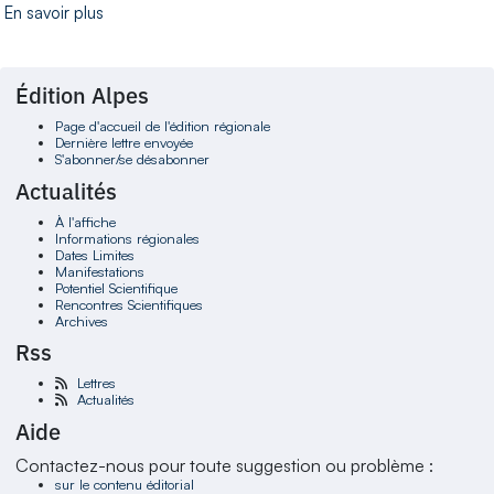
En savoir plus
Édition Alpes
Page d'accueil de l'édition régionale
Dernière lettre envoyée
S'abonner/se désabonner
Actualités
À l'affiche
Informations régionales
Dates Limites
Manifestations
Potentiel Scientifique
Rencontres Scientifiques
Archives
Rss
Lettres
Actualités
Aide
Contactez-nous pour toute suggestion ou problème :
sur le contenu éditorial