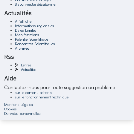
S'abonner/se désabonner
Actualités
À l'affiche
Informations régionales
Dates Limites
Manifestations
Potentiel Scientifique
Rencontres Scientifiques
Archives
Rss
Lettres
Actualités
Aide
Contactez-nous pour toute suggestion ou problème :
sur le contenu éditorial
sur le fonctionnement technique
Mentions Légales
Cookies
Données personnelles