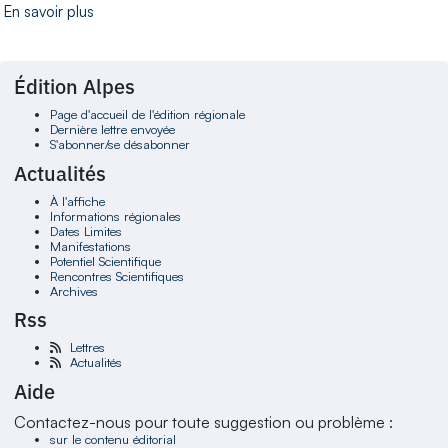
En savoir plus
Édition Alpes
Page d'accueil de l'édition régionale
Dernière lettre envoyée
S'abonner/se désabonner
Actualités
À l'affiche
Informations régionales
Dates Limites
Manifestations
Potentiel Scientifique
Rencontres Scientifiques
Archives
Rss
Lettres
Actualités
Aide
Contactez-nous pour toute suggestion ou problème :
sur le contenu éditorial