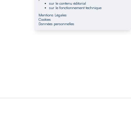
sur le contenu éditorial
sur le fonctionnement technique
Mentions Légales
Cookies
Données personnelles