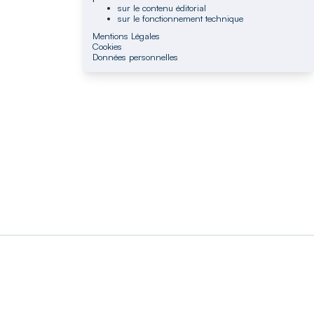
sur le contenu éditorial
sur le fonctionnement technique
Mentions Légales
Cookies
Données personnelles