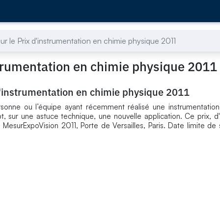
ur le Prix d'instrumentation en chimie physique 2011
strumentation en chimie physique 2011
d'instrumentation en chimie physique 2011
rsonne ou l’équipe ayant récemment réalisé une instrumentation
, sur une astuce technique, une nouvelle application. Ce prix, d
MesurExpoVision 2011, Porte de Versailles, Paris. Date limite de