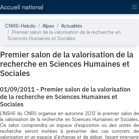
Accédez directement au contenu de la page
Accueil national
CNRS-Hebdo
Alpes
Actualités
Premier salon de la valorisation de la recherche en
Sciences Humaines et Sociales
Premier salon de la valorisation de la
recherche en Sciences Humaines et
Sociales
01/09/2011
-
Premier salon de la valorisation
de la recherche en Sciences Humaines et
Sociales
L'INSHS du CNRS organise en automne 2012 le premier salon de
la valorisation de la recherche en Sciences Humaines et Sociales.
Ce salon comprendra un espace d'exposition où des unités de
recherche seront invitées à présenter des cas concrets de
valorisation et un espace d'échange et de débat, faisant intervenir