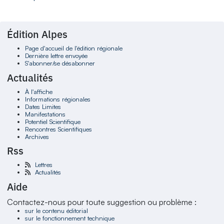
Édition Alpes
Page d'accueil de l'édition régionale
Dernière lettre envoyée
S'abonner/se désabonner
Actualités
À l'affiche
Informations régionales
Dates Limites
Manifestations
Potentiel Scientifique
Rencontres Scientifiques
Archives
Rss
Lettres
Actualités
Aide
Contactez-nous pour toute suggestion ou problème :
sur le contenu éditorial
sur le fonctionnement technique