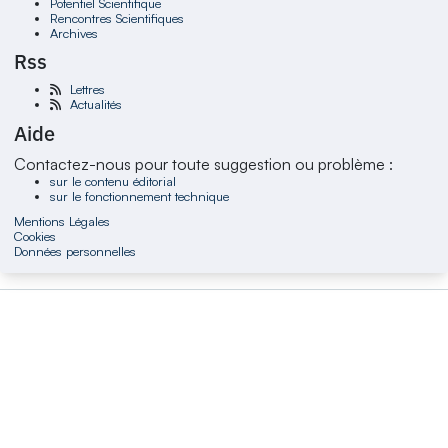
Potentiel Scientifique
Rencontres Scientifiques
Archives
Rss
Lettres
Actualités
Aide
Contactez-nous pour toute suggestion ou problème :
sur le contenu éditorial
sur le fonctionnement technique
Mentions Légales
Cookies
Données personnelles