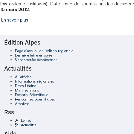
fois civiles et militaires). Date limite de soumission des dossiers :
15 mars 2012
.
En savoir plus
Édition Alpes
Page d'accueil de l'édition régionale
Dernière lettre envoyée
S'abonner/se désabonner
Actualités
À l'affiche
Informations régionales
Dates Limites
Manifestations
Potentiel Scientifique
Rencontres Scientifiques
Archives
Rss
Lettres
Actualités
Aide