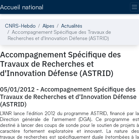
Accédez directement au contenu de la page
Accueil national
CNRS-Hebdo
Alpes
Actualités
Accompagnement Spécifique des Travaux de
Recherches et d'Innovation Défense (ASTRID)
Accompagnement Spécifique des
Travaux de Recherches et
d'Innovation Défense (ASTRID)
05/01/2012
-
Accompagnement Spécifique des
Travaux de Recherches et d'Innovation Défense
(ASTRID)
L'ANR lance l'édition 2012 du programme ASTRID, financé par la
Direction générale de l'armement (DGA). Ce programme est
destiné à lancer des coups de sonde pour le soutien de projets à
caractère fortement exploratoire et innovant. La nature des
travaux de recherches est spécifiquement duale (retombées à la