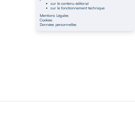
sur le contenu éditorial
sur le fonctionnement technique
Mentions Légales
Cookies
Données personnelles