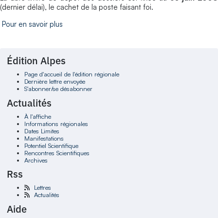
(dernier délai), le cachet de la poste faisant foi.
Pour en savoir plus
Édition Alpes
Page d'accueil de l'édition régionale
Dernière lettre envoyée
S'abonner/se désabonner
Actualités
À l'affiche
Informations régionales
Dates Limites
Manifestations
Potentiel Scientifique
Rencontres Scientifiques
Archives
Rss
Lettres
Actualités
Aide