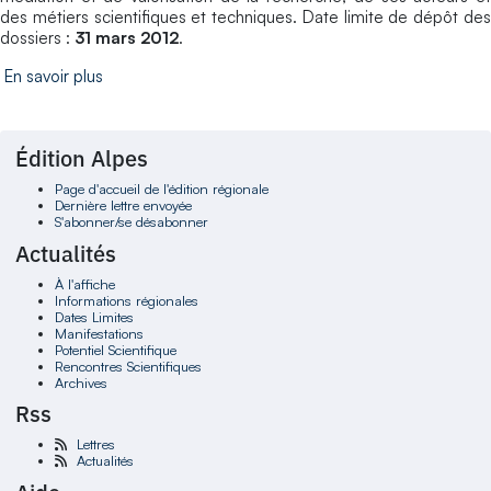
des métiers scientifiques et techniques. Date limite de dépôt des
dossiers :
31 mars 2012
.
En savoir plus
Édition Alpes
Page d'accueil de l'édition régionale
Dernière lettre envoyée
S'abonner/se désabonner
Actualités
À l'affiche
Informations régionales
Dates Limites
Manifestations
Potentiel Scientifique
Rencontres Scientifiques
Archives
Rss
Lettres
Actualités