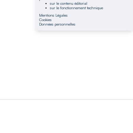
sur le contenu éditorial
sur le fonctionnement technique
Mentions Légales
Cookies
Données personnelles