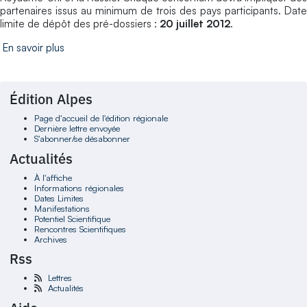
partenaires issus au minimum de trois des pays participants. Date
limite de dépôt des pré-dossiers :
20 juillet 2012
.
En savoir plus
Édition Alpes
Page d'accueil de l'édition régionale
Dernière lettre envoyée
S'abonner/se désabonner
Actualités
À l'affiche
Informations régionales
Dates Limites
Manifestations
Potentiel Scientifique
Rencontres Scientifiques
Archives
Rss
Lettres
Actualités