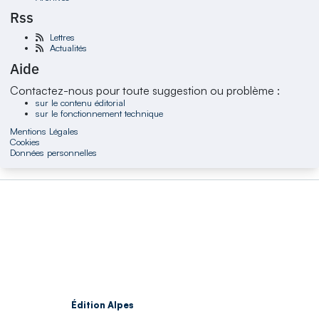
Rss
Lettres
Actualités
Aide
Contactez-nous pour toute suggestion ou problème :
sur le contenu éditorial
sur le fonctionnement technique
Mentions Légales
Cookies
Données personnelles
Édition Alpes