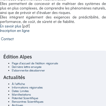
Elles permettent de concevoir et de maîtriser des systèmes de
plus en plus complexes, de comprendre les phénomènes naturels,
ainsi que de prévoir et d'évaluer des risques.
Elles intègrent également des exigences de prédictibilité, de
performance, de coût, de sûreté et de fiabilité.
En savoir plus
[pdf]
Inscription en ligne
Contact
Édition Alpes
Page d'accueil de l'édition régionale
Dernière lettre envoyée
S'abonner/se désabonner
Actualités
À l'affiche
Informations régionales
Dates Limites
Manifestations
Potentiel Scientifique
Rencontres Scientifiques
Archives