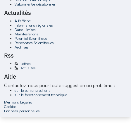
S'abonner/se désabonner
Actualités
À l'affiche
Informations régionales
Dates Limites
Manifestations
Potentiel Scientifique
Rencontres Scientifiques
Archives
Rss
Lettres
Actualités
Aide
Contactez-nous pour toute suggestion ou problème :
sur le contenu éditorial
sur le fonctionnement technique
Mentions Légales
Cookies
Données personnelles