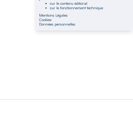
sur le contenu éditorial
sur le fonctionnement technique
Mentions Légales
Cookies
Données personnelles