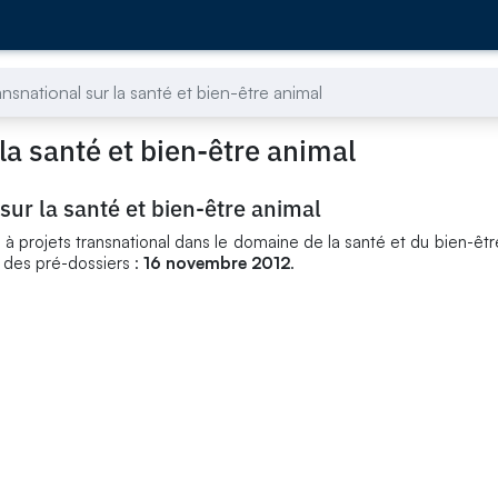
nsnational sur la santé et bien-être animal
la santé et bien-être animal
sur la santé et bien-être animal
à projets transnational dans le domaine de la santé et du bien-êt
t des pré-dossiers :
16 novembre 2012
.