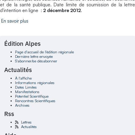
et de la santé publique. Date limite de soumission de la lettre
d'intention en ligne :
2 décembre 2012
.
En savoir plus
Édition Alpes
Page d'accueil de l'édition régionale
Dernière lettre envoyée
S'abonner/se désabonner
Actualités
À l'affiche
Informations régionales
Dates Limites
Manifestations
Potentiel Scientifique
Rencontres Scientifiques
Archives
Rss
Lettres
Actualités