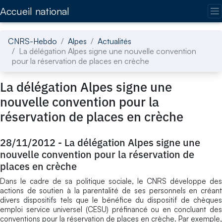
Accédez directement au contenu de la page
Accueil national
CNRS-Hebdo
Alpes
Actualités
La délégation Alpes signe une nouvelle convention
pour la réservation de places en crèche
La délégation Alpes signe une
nouvelle convention pour la
réservation de places en crèche
28/11/2012
-
La délégation Alpes signe une
nouvelle convention pour la réservation de
places en crèche
Dans le cadre de sa politique sociale, le CNRS développe des
actions de soutien à la parentalité de ses personnels en créant
divers dispositifs tels que le bénéfice du dispositif de chèques
emploi service universel (CESU) préfinancé ou en concluant des
conventions pour la réservation de places en crèche. Par exemple,