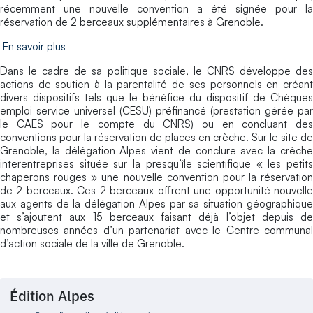
récemment une nouvelle convention a été signée pour la
réservation de 2 berceaux supplémentaires à Grenoble.
En savoir plus
Dans le cadre de sa politique sociale, le CNRS développe des
actions de soutien à la parentalité de ses personnels en créant
divers dispositifs tels que le bénéfice du dispositif de Chèques
emploi service universel (CESU) préfinancé (prestation gérée par
le CAES pour le compte du CNRS) ou en concluant des
conventions pour la réservation de places en crèche. Sur le site de
Grenoble, la délégation Alpes vient de conclure avec la crèche
interentreprises située sur la presqu’île scientifique « les petits
chaperons rouges » une nouvelle convention pour la réservation
de 2 berceaux. Ces 2 berceaux offrent une opportunité nouvelle
aux agents de la délégation Alpes par sa situation géographique
et s’ajoutent aux 15 berceaux faisant déjà l’objet depuis de
nombreuses années d’un partenariat avec le Centre communal
d’action sociale de la ville de Grenoble.
Édition Alpes