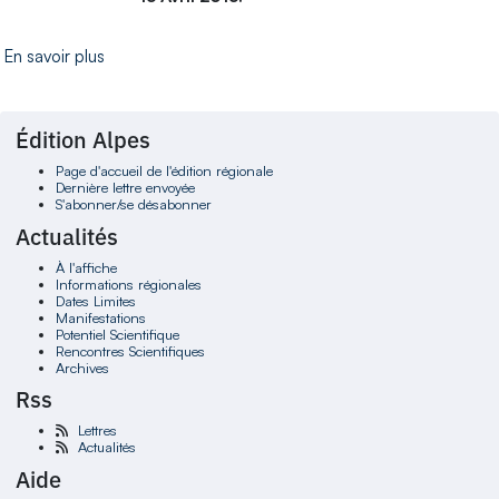
En savoir plus
Édition Alpes
Page d'accueil de l'édition régionale
Dernière lettre envoyée
S'abonner/se désabonner
Actualités
À l'affiche
Informations régionales
Dates Limites
Manifestations
Potentiel Scientifique
Rencontres Scientifiques
Archives
Rss
Lettres
Actualités
Aide