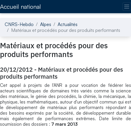
Accédez directement au contenu de la page
Accueil national
CNRS-Hebdo
Alpes
Actualités
Matériaux et procédés pour des produits performants
Matériaux et procédés pour des
produits performants
20/12/2012
-
Matériaux et procédés pour des
produits performants
Cet appel à projets de l'ANR a pour vocation de fédérer les
acteurs scientifiques de domaines très variés comme la science
des matériaux, le génie des procédés, la chimie, la mécanique, la
physique, les mathématiques, autour d'un objectif commun qui est
le développement de matériaux plus performants répondant à
des besoins exprimés par la société, de développement durable
mais également de performances extrêmes. Date limite de
soumission des dossiers :
7 mars 2013