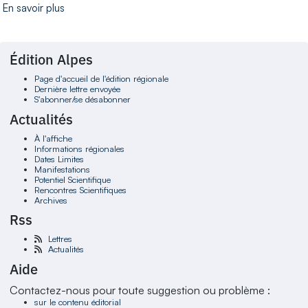
En savoir plus
Édition Alpes
Page d'accueil de l'édition régionale
Dernière lettre envoyée
S'abonner/se désabonner
Actualités
À l'affiche
Informations régionales
Dates Limites
Manifestations
Potentiel Scientifique
Rencontres Scientifiques
Archives
Rss
Lettres
Actualités
Aide
Contactez-nous pour toute suggestion ou problème :
sur le contenu éditorial