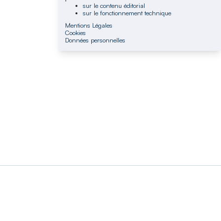
sur le contenu éditorial
sur le fonctionnement technique
Mentions Légales
Cookies
Données personnelles