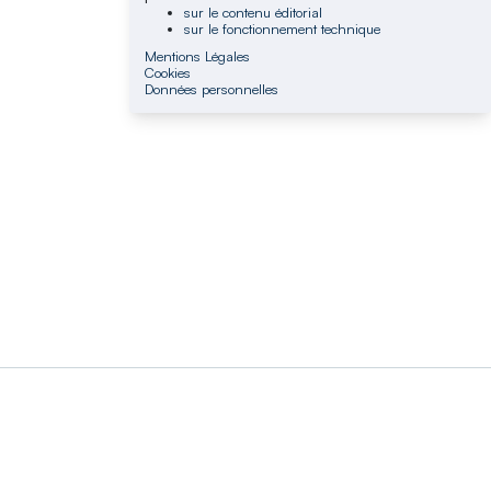
sur le contenu éditorial
sur le fonctionnement technique
Mentions Légales
Cookies
Données personnelles