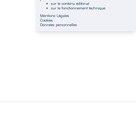
sur le contenu éditorial
sur le fonctionnement technique
Mentions Légales
Cookies
Données personnelles