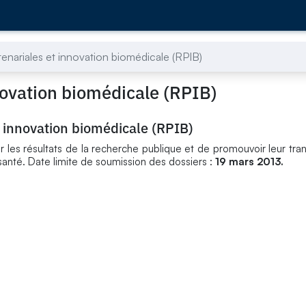
nariales et innovation biomédicale (RPIB)
novation biomédicale (RPIB)
 innovation biomédicale (RPIB)
 les résultats de la recherche publique et de promouvoir leur tran
 santé. Date limite de soumission des dossiers :
19 mars 2013.