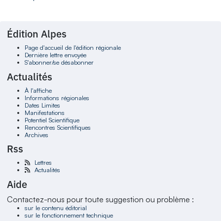
Édition Alpes
Page d'accueil de l'édition régionale
Dernière lettre envoyée
S'abonner/se désabonner
Actualités
À l'affiche
Informations régionales
Dates Limites
Manifestations
Potentiel Scientifique
Rencontres Scientifiques
Archives
Rss
Lettres
Actualités
Aide
Contactez-nous pour toute suggestion ou problème :
sur le contenu éditorial
sur le fonctionnement technique