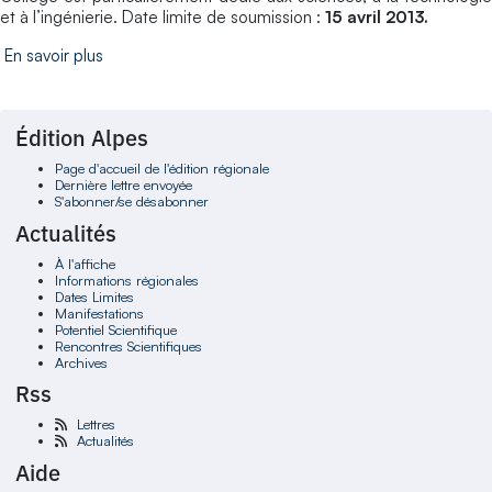
et à l’ingénierie. Date limite de soumission :
15 avril 2013.
En savoir plus
Édition Alpes
Page d'accueil de l'édition régionale
Dernière lettre envoyée
S'abonner/se désabonner
Actualités
À l'affiche
Informations régionales
Dates Limites
Manifestations
Potentiel Scientifique
Rencontres Scientifiques
Archives
Rss
Lettres
Actualités
Aide