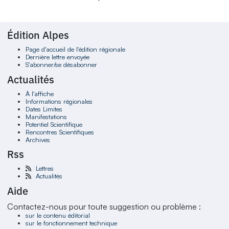
Édition Alpes
Page d'accueil de l'édition régionale
Dernière lettre envoyée
S'abonner/se désabonner
Actualités
À l'affiche
Informations régionales
Dates Limites
Manifestations
Potentiel Scientifique
Rencontres Scientifiques
Archives
Rss
Lettres
Actualités
Aide
Contactez-nous pour toute suggestion ou problème :
sur le contenu éditorial
sur le fonctionnement technique