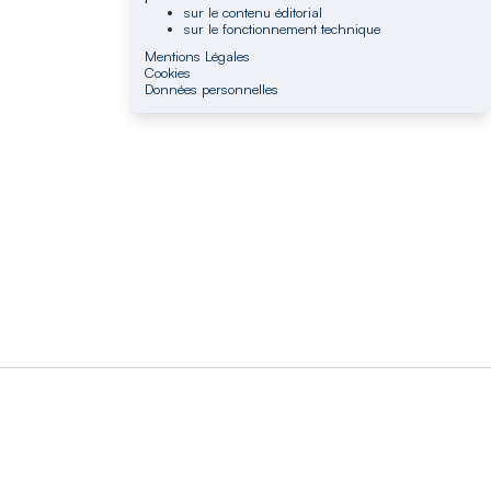
sur le contenu éditorial
sur le fonctionnement technique
Mentions Légales
Cookies
Données personnelles