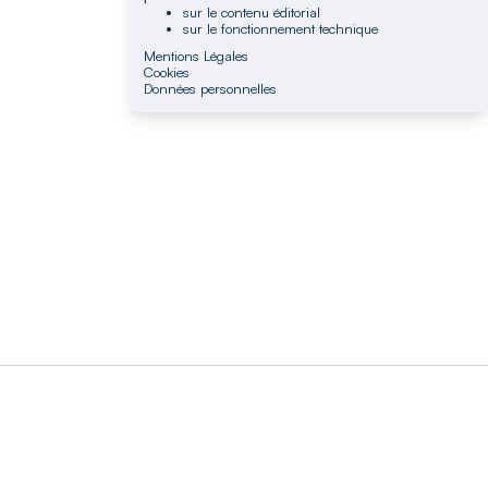
sur le contenu éditorial
sur le fonctionnement technique
Mentions Légales
Cookies
Données personnelles