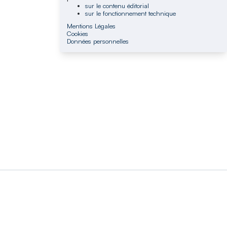
sur le contenu éditorial
sur le fonctionnement technique
Mentions Légales
Cookies
Données personnelles