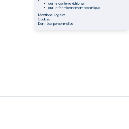
sur le contenu éditorial
sur le fonctionnement technique
Mentions Légales
Cookies
Données personnelles